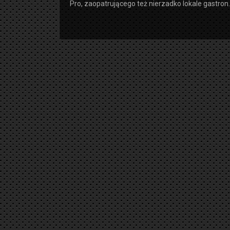
Pro, zaopatrującego też nierzadko lokale gastron..