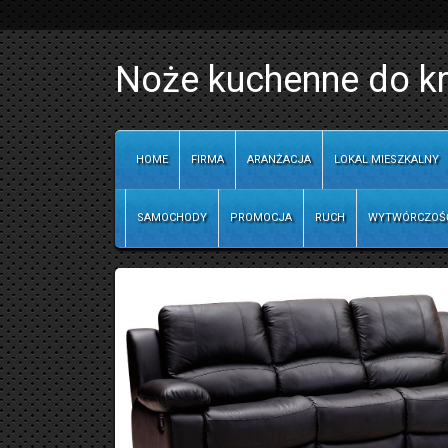
Noże kuchenne do kr
HOME
FIRMA
ARANŻACJA
LOKAL MIESZKALNY
SAMOCHODY
PROMOCJA
RUCH
WYTWÓRCZOŚ