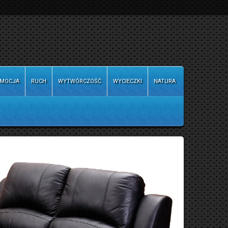
MOCJA
RUCH
WYTWÓRCZOŚĆ
WYCIECZKI
NATURA