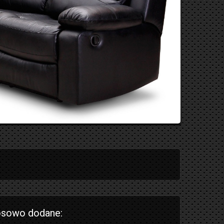
sowo dodane: