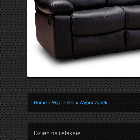
Home
»
Wycieczki
»
Wypoczynek
Dzień na relaksie