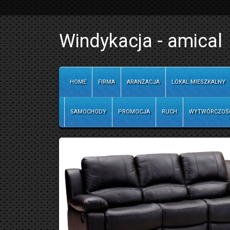
Windykacja - amical
HOME
FIRMA
ARANŻACJA
LOKAL MIESZKALNY
SAMOCHODY
PROMOCJA
RUCH
WYTWÓRCZOŚ