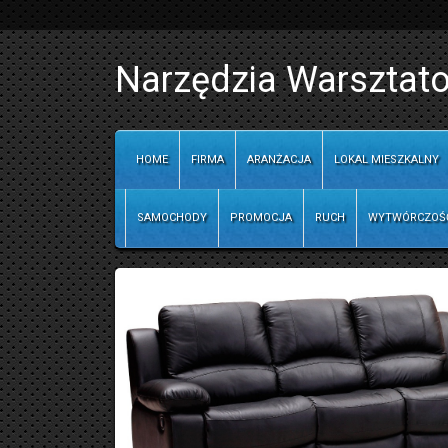
Narzędzia Warsztato
HOME
FIRMA
ARANŻACJA
LOKAL MIESZKALNY
SAMOCHODY
PROMOCJA
RUCH
WYTWÓRCZOŚ