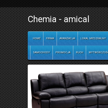
Chemia - amical
HOME
FIRMA
ARANŻACJA
LOKAL MIESZKALNY
SAMOCHODY
PROMOCJA
RUCH
WYTWÓRCZOŚ