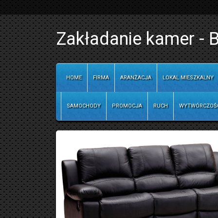
Zakładanie kamer - B
HOME
FIRMA
ARANŻACJA
LOKAL MIESZKALNY
SAMOCHODY
PROMOCJA
RUCH
WYTWÓRCZOŚ