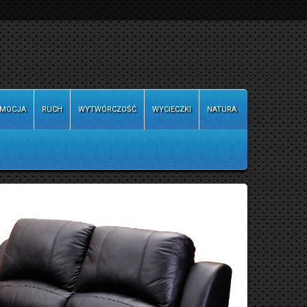
MOCJA
RUCH
WYTWÓRCZOŚĆ
WYCIECZKI
NATURA