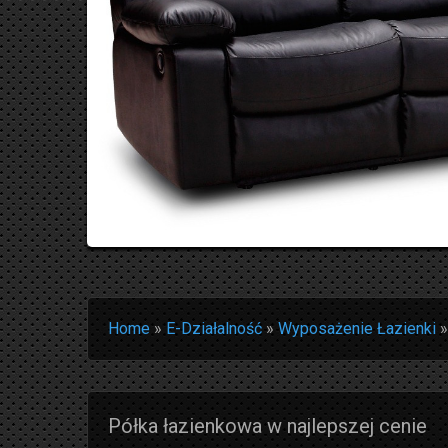
Home
»
E-Działalność
»
Wyposażenie Łazienki
Półka łazienkowa w najlepszej cenie