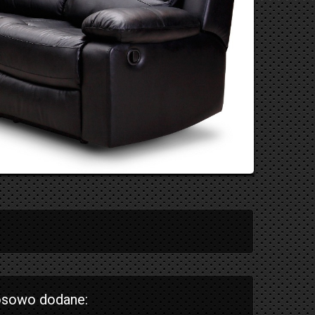
sowo dodane: