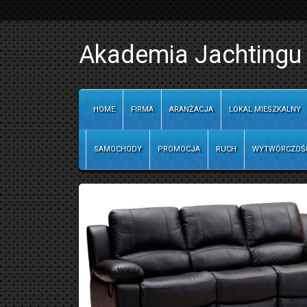
Akademia Jachtingu -
HOME
FIRMA
ARANŻACJA
LOKAL MIESZKALNY
SAMOCHODY
PROMOCJA
RUCH
WYTWÓRCZOŚ