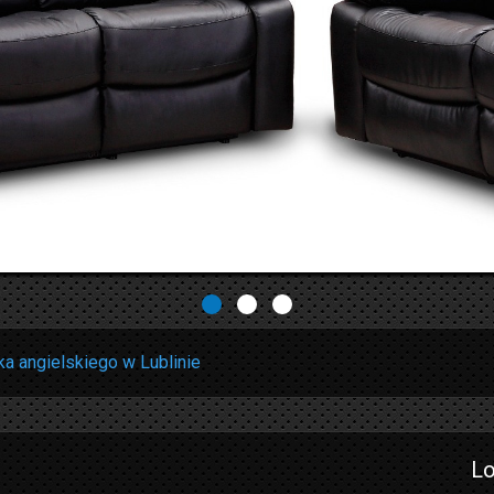
ka angielskiego w Lublinie
Lo