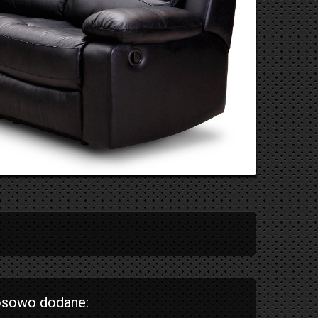
sowo dodane: