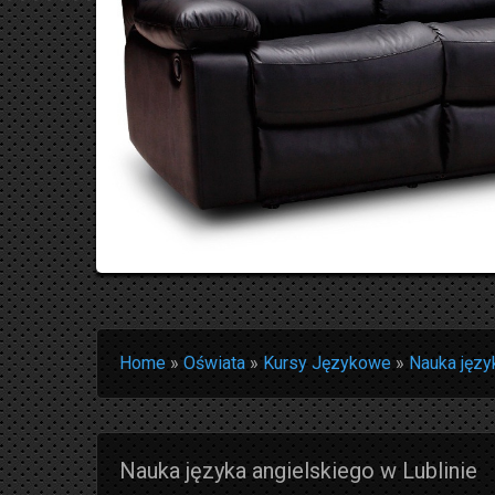
Home
»
Oświata
»
Kursy Językowe
»
Nauka języ
Nauka języka angielskiego w Lublinie