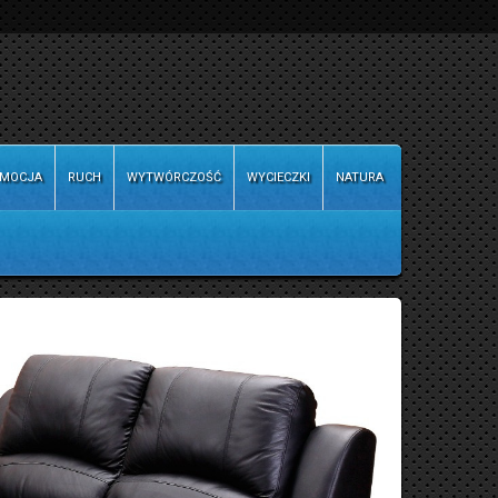
MOCJA
RUCH
WYTWÓRCZOŚĆ
WYCIECZKI
NATURA