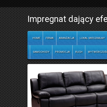
Impregnat dający efe
HOME
FIRMA
ARANŻACJA
LOKAL MIESZKALNY
SAMOCHODY
PROMOCJA
RUCH
WYTWÓRCZOŚ