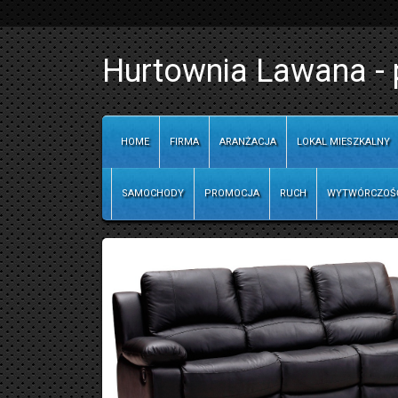
Hurtownia Lawana - 
HOME
FIRMA
ARANŻACJA
LOKAL MIESZKALNY
SAMOCHODY
PROMOCJA
RUCH
WYTWÓRCZOŚ