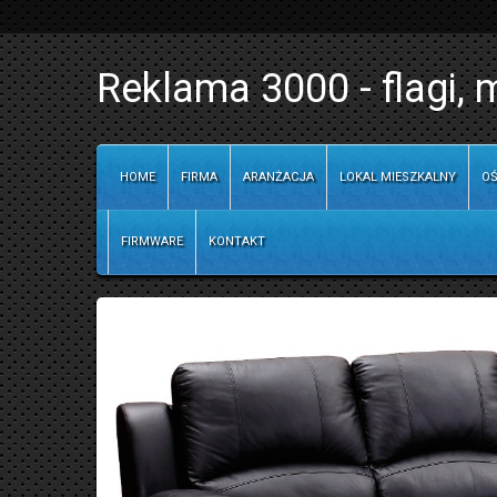
Reklama 3000 - flagi, 
HOME
FIRMA
ARANŻACJA
LOKAL MIESZKALNY
OŚ
FIRMWARE
KONTAKT