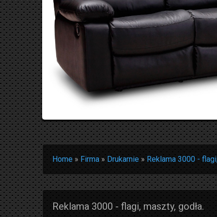
Home
»
Firma
»
Drukarnie
»
Reklama 3000 - flagi
Reklama 3000 - flagi, maszty, godła.