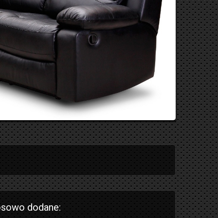
sowo dodane: