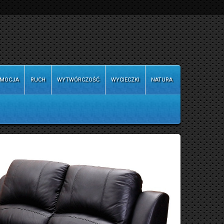
MOCJA
RUCH
WYTWÓRCZOŚĆ
WYCIECZKI
NATURA