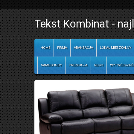
Tekst Kombinat - naj
HOME
FIRMA
ARANŻACJA
LOKAL MIESZKALNY
SAMOCHODY
PROMOCJA
RUCH
WYTWÓRCZOŚ