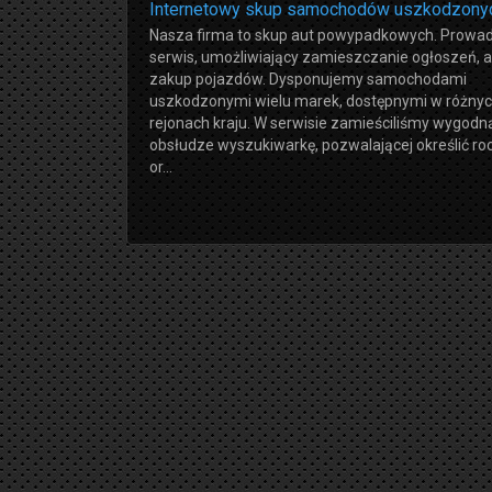
Internetowy skup samochodów uszkodzony
Nasza firma to skup aut powypadkowych. Prowa
serwis, umożliwiający zamieszczanie ogłoszeń, a
zakup pojazdów. Dysponujemy samochodami
uszkodzonymi wielu marek, dostępnymi w różny
rejonach kraju. W serwisie zamieściliśmy wygodn
obsłudze wyszukiwarkę, pozwalającej określić roc
or...