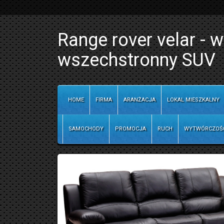
Range rover velar - 
wszechstronny SUV
HOME
FIRMA
ARANŻACJA
LOKAL MIESZKALNY
SAMOCHODY
PROMOCJA
RUCH
WYTWÓRCZOŚ