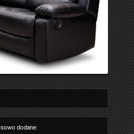
sowo dodane: