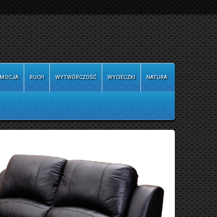
MOCJA
RUCH
WYTWÓRCZOŚĆ
WYCIECZKI
NATURA