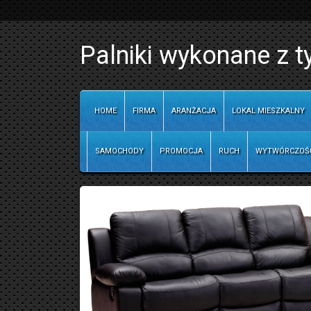
Palniki wykonane z t
HOME
FIRMA
ARANŻACJA
LOKAL MIESZKALNY
SAMOCHODY
PROMOCJA
RUCH
WYTWÓRCZOŚ