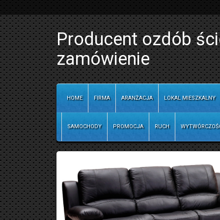
Producent ozdób ści
zamówienie
HOME
FIRMA
ARANŻACJA
LOKAL MIESZKALNY
SAMOCHODY
PROMOCJA
RUCH
WYTWÓRCZOŚ