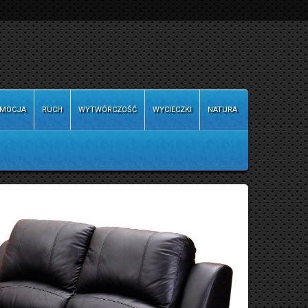
MOCJA
RUCH
WYTWÓRCZOŚĆ
WYCIECZKI
NATURA