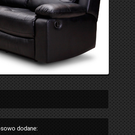
sowo dodane: