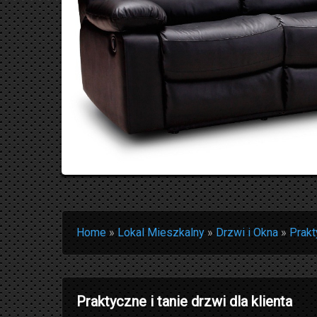
Home
»
Lokal Mieszkalny
»
Drzwi i Okna
»
Prakt
Praktyczne i tanie drzwi dla klienta