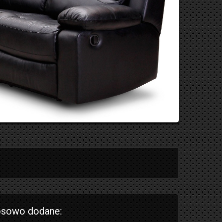
sowo dodane: