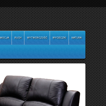
MOCJA
RUCH
WYTWÓRCZOŚĆ
WYCIECZKI
NATURA