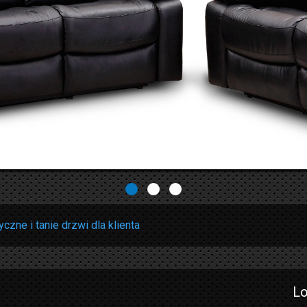
yczne i tanie drzwi dla klienta
Lo