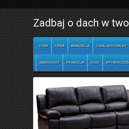
Zadbaj o dach w tw
HOME
FIRMA
ARANŻACJA
LOKAL MIESZKALNY
SAMOCHODY
PROMOCJA
RUCH
WYTWÓRCZOŚ