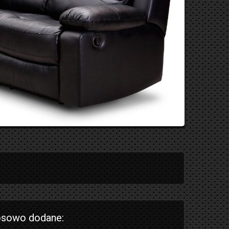
sowo dodane: