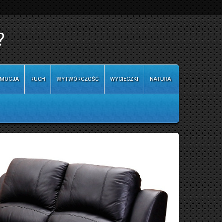
?
MOCJA
RUCH
WYTWÓRCZOŚĆ
WYCIECZKI
NATURA