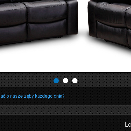
ać o nasze zęby każdego dnia?
Lo