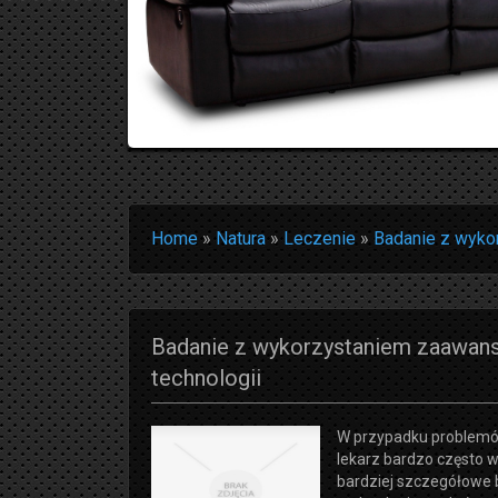
Home
»
Natura
»
Leczenie
»
Badanie z wyko
Badanie z wykorzystaniem zaawan
technologii
W przypadku problem
lekarz bardzo często w
bardziej szczegółowe 