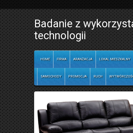
Badanie z wykorzys
technologii
HOME
FIRMA
ARANŻACJA
LOKAL MIESZKALNY
SAMOCHODY
PROMOCJA
RUCH
WYTWÓRCZOŚ