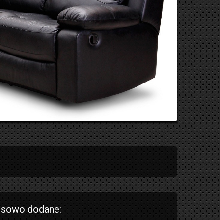
sowo dodane: