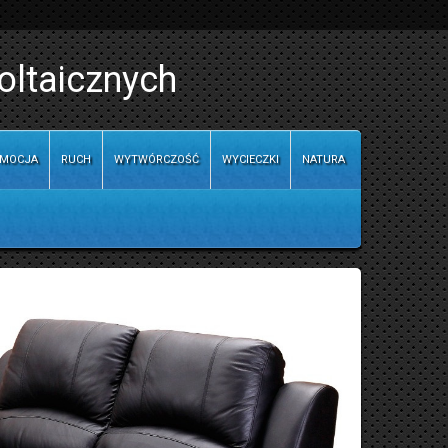
oltaicznych
MOCJA
RUCH
WYTWÓRCZOŚĆ
WYCIECZKI
NATURA