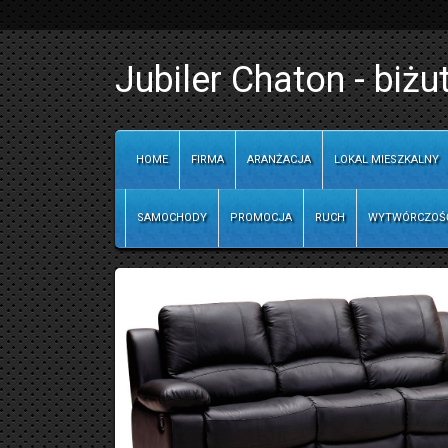
Jubiler Chaton - biżut
HOME
FIRMA
ARANŻACJA
LOKAL MIESZKALNY
SAMOCHODY
PROMOCJA
RUCH
WYTWÓRCZOŚ